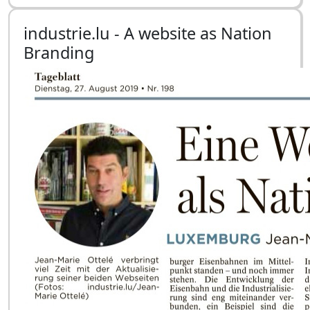
industrie.lu - A website as Nation
Branding