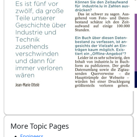
More Topic Pages
Engineers