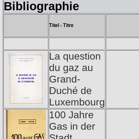
Bibliographie
Titel - Titre
La question
du gaz au
Grand-
Duché de
Luxembourg
100 Jahre
Gas in der
Stadt