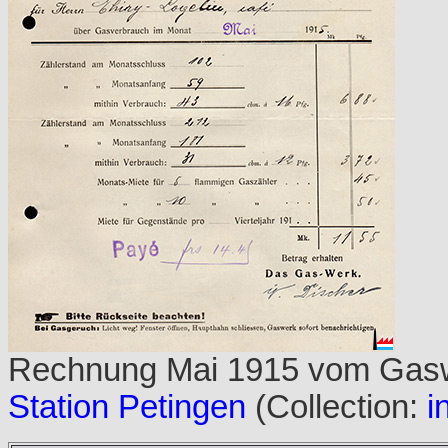
Rechnung Mai 1915 vom Gaswe
Station Petingen
(Collection:
i