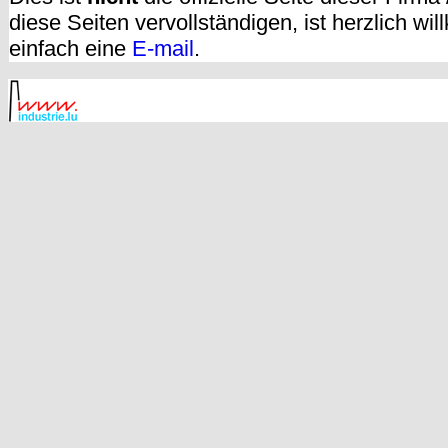
diese Seiten vervollständigen, ist herzlich w
einfach eine
E-mail
.