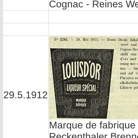
Cognac - Reines Wei
29.5.1912
Marque de fabrique 
Reckenthaler Brenne