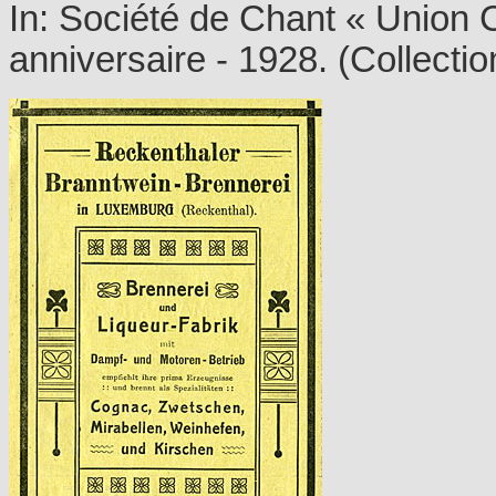
In: Société de Chant « Union C
anniversaire - 1928. (Collect