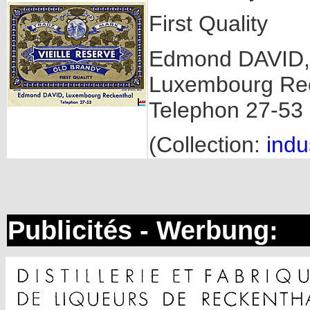
First Quality
Edmond DAVID,
Luxembourg Re
Telephon 27-53
(Collection:
indu
Publicités - Werbung: