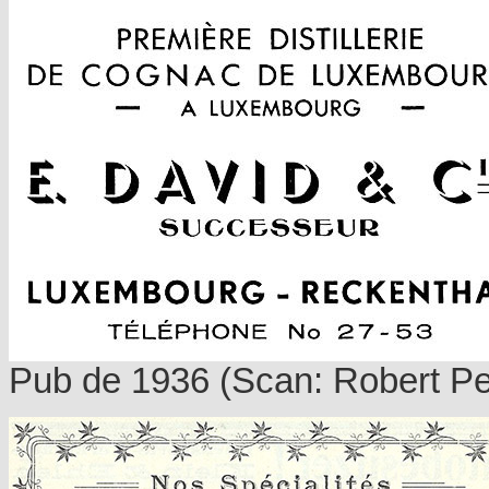
Pub de 1936 (Scan:
Robert Pe