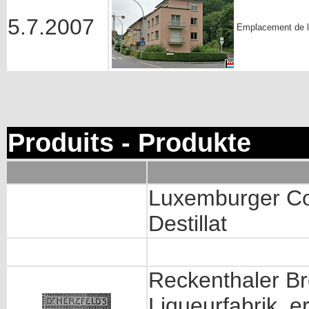
5.7.2007
Emplacement de l'
Produits - Produkte
Luxemburger Co
Destillat
Reckenthaler Br
Liqueurfabrik, 