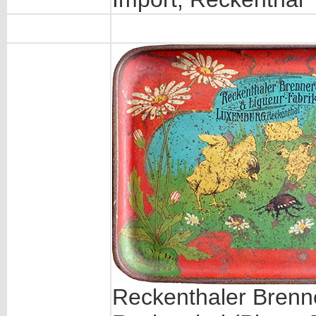
Reckenthaler Brenne