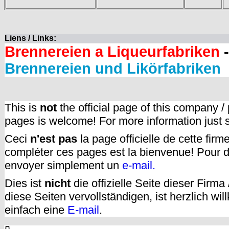
Liens / Links:
Brennereien a Liqueurfabriken
-
Brennereien und Likörfabriken
This is
not
the official page of this company /
pages is welcome! For more information just
Ceci
n'est pas
la page officielle de cette fir
compléter ces pages est la bienvenue! Pour d
envoyer simplement un
e-mail.
Dies ist
nicht
die offizielle Seite dieser Firm
diese Seiten vervollständigen, ist herzlich w
einfach eine
E-mail
.