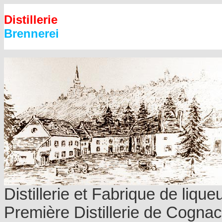
Distillerie
Brennerei
Distillerie et Fabrique de liqu
Première Distillerie de Cogn