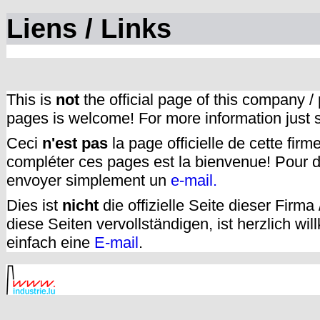
Liens / Links
This is
not
the official page of this company /
pages is welcome! For more information just
Ceci
n'est pas
la page officielle de cette fir
compléter ces pages est la bienvenue! Pour d
envoyer simplement un
e-mail.
Dies ist
nicht
die offizielle Seite dieser Firm
diese Seiten vervollständigen, ist herzlich w
einfach eine
E-mail
.