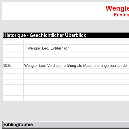
Wengle
Echter
Historique - Geschichtlicher Überblick
Wengler Leo, Echternach
1916
Wengler Leo, Vordiplomprüfung als Maschineningenieur an der
Bibliographie