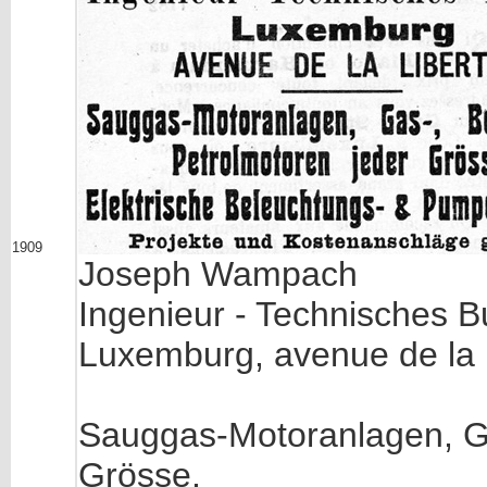
1909
Joseph Wampach
Ingenieur - Technisches 
Luxemburg, avenue de la 
Sauggas-Motoranlagen, Ga
Grösse.