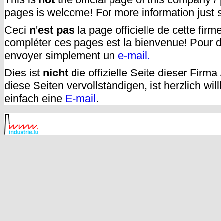
pages is welcome! For more information just
Ceci
n'est pas
la page officielle de cette fir
compléter ces pages est la bienvenue! Pour d
envoyer simplement un
e-mail.
Dies ist
nicht
die offizielle Seite dieser Firm
diese Seiten vervollständigen, ist herzlich w
einfach eine
E-mail
.