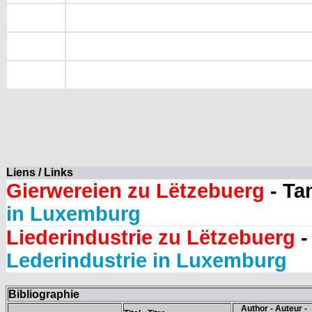
Liens / Links
Gierwereien zu Lëtzebuerg
- Ta
in Luxemburg
Liederindustrie zu Lëtzebuerg
-
Lederindustrie in Luxemburg
Bibliographie
Author - Auteur -