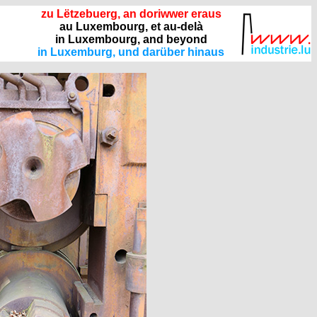
zu Lëtzebuerg, an doriwwer eraus
au Luxembourg, et au-delà
in Luxembourg, and beyond
in Luxemburg, und darüber hinaus