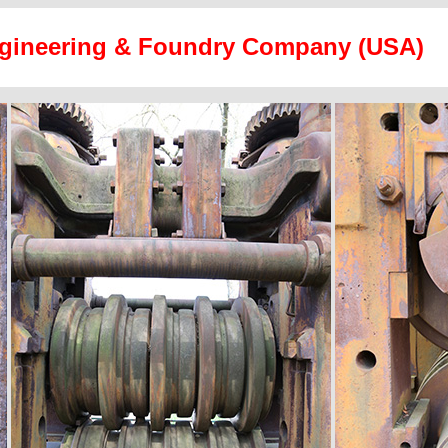
ngineering & Foundry Company (USA)