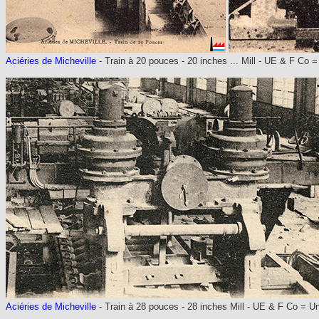
Aciéries de Micheville
- Train à 20 pouces - 20 inches ... Mill - UE & F C
Aciéries de Micheville
- Train à 28 pouces - 28 inches Mill - UE & F Co =