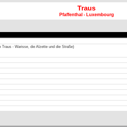
Traus
Pfaffenthal - Luxembourg
 Traus - Warisse, die Alzette und die Straße)