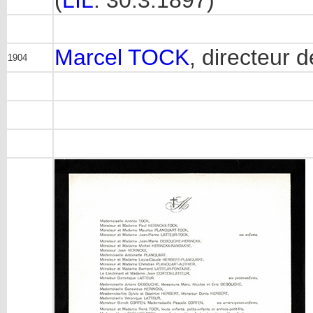
Marcel TOCK
, directeur 
1904