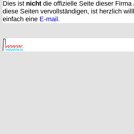
Dies ist
nicht
die offizielle Seite dieser Firm
diese Seiten vervollständigen, ist herzlich w
einfach eine
E-mail
.