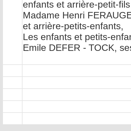
enfants et arrière-petit-fils
Madame Henri FERAUGE - 
et arrière-petits-enfants,
Les enfants et petits-en
Emile DEFER - TOCK, ses 