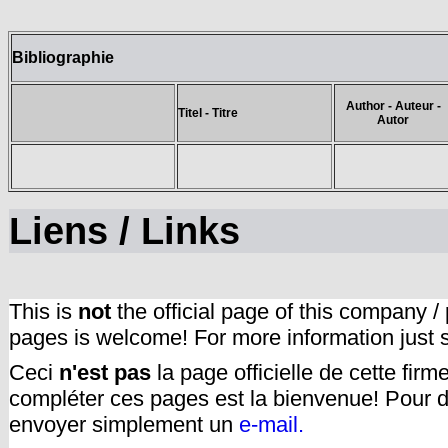
Bibliographie
Author - Auteur -
Titel - Titre
Autor
Liens / Links
This is
not
the official page of this company /
pages is welcome! For more information just
Ceci
n'est pas
la page officielle de cette fir
compléter ces pages est la bienvenue! Pour d
envoyer simplement un
e-mail.