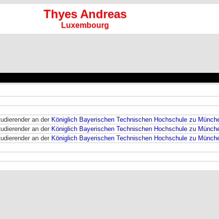
Thyes Andreas
Luxembourg
udierender an der
Königlich Bayerischen Technischen Hochschule zu Münch
udierender an der
Königlich Bayerischen Technischen Hochschule zu Münch
udierender an der
Königlich Bayerischen Technischen Hochschule zu Münch