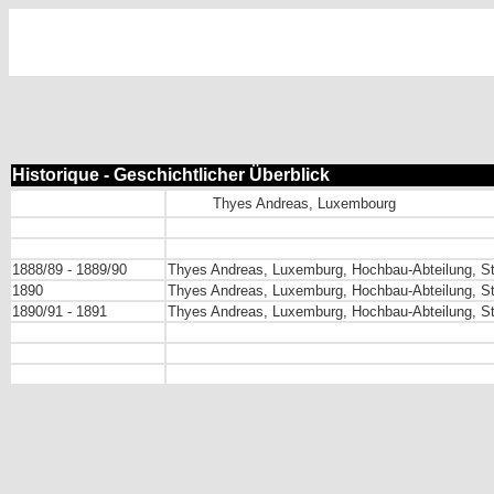
Historique - Geschichtlicher Überblick
Thyes Andreas, Luxembourg
1888/89 - 1889/90
Thyes Andreas, Luxemburg, Hochbau-Abteilung, St
1890
Thyes Andreas, Luxemburg, Hochbau-Abteilung, St
1890/91 - 1891
Thyes Andreas, Luxemburg, Hochbau-Abteilung, St