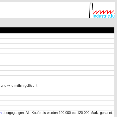
und wird mithin gelöscht.
en
übergegangen. Als Kaufpreis werden 100.000 bis 120.000 Mark, genannt.