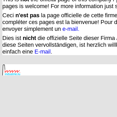
pages is welcome! For more information just
Ceci
n'est pas
la page officielle de cette fir
compléter ces pages est la bienvenue! Pour d
envoyer simplement un
e-mail.
Dies ist
nicht
die offizielle Seite dieser Firm
diese Seiten vervollständigen, ist herzlich w
einfach eine
E-mail
.