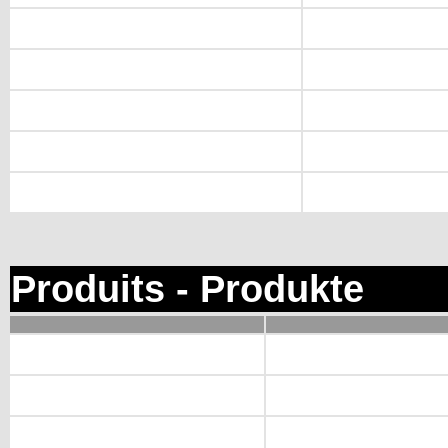
Produits - Produkte