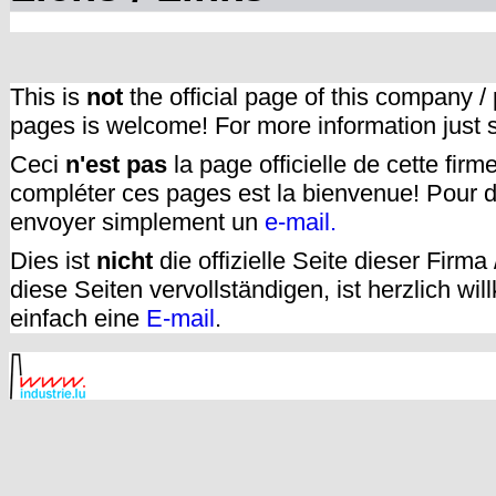
This is
not
the official page of this company /
pages is welcome! For more information just
Ceci
n'est pas
la page officielle de cette fir
compléter ces pages est la bienvenue! Pour d
envoyer simplement un
e-mail.
Dies ist
nicht
die offizielle Seite dieser Firm
diese Seiten vervollständigen, ist herzlich w
einfach eine
E-mail
.