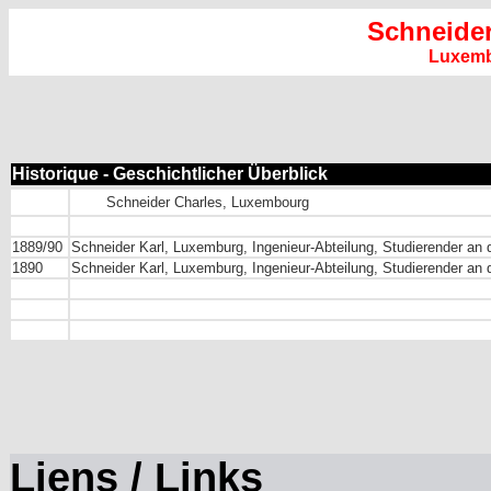
Schneider
Luxem
Historique - Geschichtlicher Überblick
Schneider Charles, Luxembourg
1889/90
Schneider Karl, Luxemburg, Ingenieur-Abteilung, Studierender an
1890
Schneider Karl, Luxemburg, Ingenieur-Abteilung, Studierender an
Liens / Links