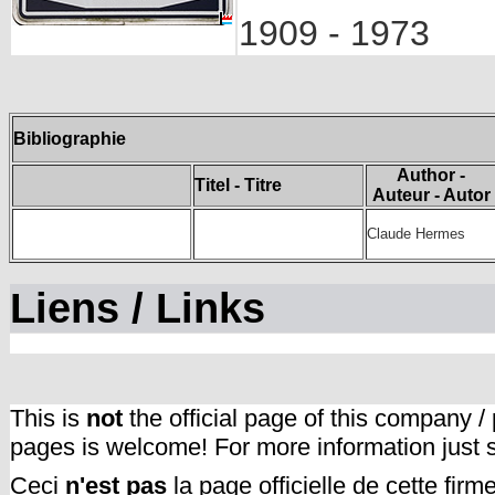
1909 - 1973
Bibliographie
Author -
Titel - Titre
Auteur - Autor
Claude Hermes
Liens / Links
This is
not
the official page of this company /
pages is welcome! For more information just
Ceci
n'est pas
la page officielle de cette fir