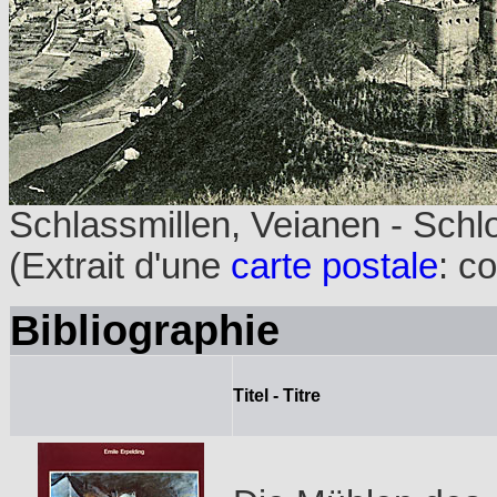
Schlassmillen, Veianen - Sch
(Extrait d'une
carte postale
: co
Bibliographie
Titel - Titre