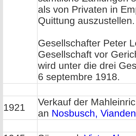
als von Privaten in E
Quittung auszustellen.
Gesellschafter Peter L
Gesellschaft vor Geric
wird unter die drei Ges
6 septembre 1918.
Verkauf der Mahleinri
1921
an
Nosbusch, Vianden