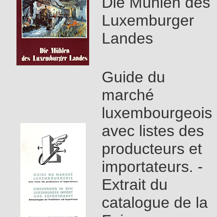
Die Mühlen des
Luxemburger
Landes
Guide du
marché
luxembourgeois
avec listes des
producteurs et
importateurs. -
Extrait du
catalogue de la