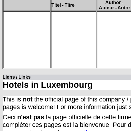
Author -
Titel - Titre
Auteur - Autor
Liens / Links
Hotels in Luxembourg
This is
not
the official page of this company /
pages is welcome! For more information just
Ceci
n'est pas
la page officielle de cette fir
compléter ces pages est la bienvenue! Pour d