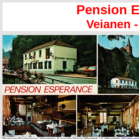
Pension 
Veianen 