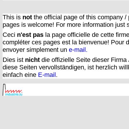
This is
not
the official page of this company /
pages is welcome! For more information just
Ceci
n'est pas
la page officielle de cette fir
compléter ces pages est la bienvenue! Pour d
envoyer simplement un
e-mail.
Dies ist
nicht
die offizielle Seite dieser Firm
diese Seiten vervollständigen, ist herzlich w
einfach eine
E-mail
.