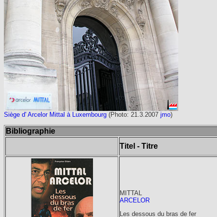
Siège d' Arcelor Mittal à Luxembourg
(Photo: 21.3.2007
jmo
)
Bibliographie
Titel - Titre
MITTAL
ARCELOR
Les dessous du bras de fer