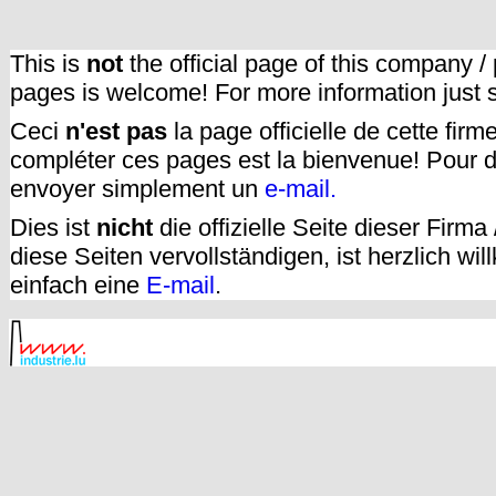
This is
not
the official page of this company /
pages is welcome! For more information just
Ceci
n'est pas
la page officielle de cette fir
compléter ces pages est la bienvenue! Pour d
envoyer simplement un
e-mail.
Dies ist
nicht
die offizielle Seite dieser Firm
diese Seiten vervollständigen, ist herzlich w
einfach eine
E-mail
.