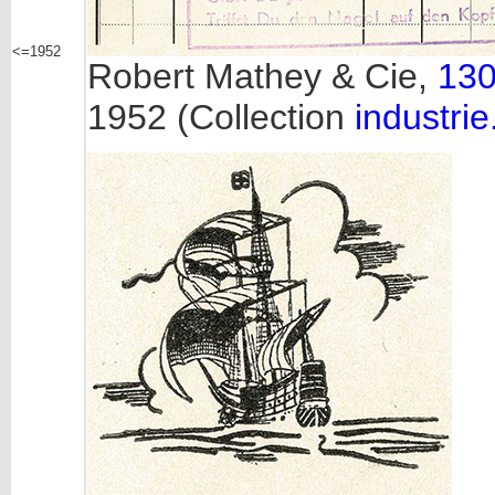
<=1952
Robert Mathey & Cie,
130
1952 (Collection
industrie