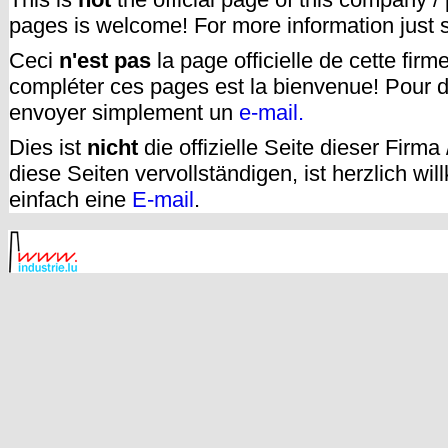
pages is welcome! For more information just
Ceci
n'est pas
la page officielle de cette fir
compléter ces pages est la bienvenue! Pour d
envoyer simplement un
e-mail.
Dies ist
nicht
die offizielle Seite dieser Firm
diese Seiten vervollständigen, ist herzlich w
einfach eine
E-mail
.