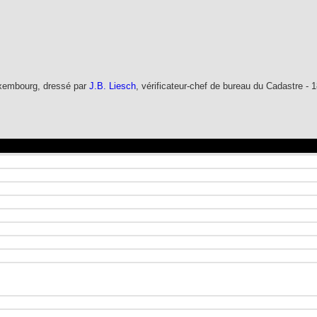
Luxembourg, dressé par
J.B. Liesch
, vérificateur-chef de bureau du Cadastre - 