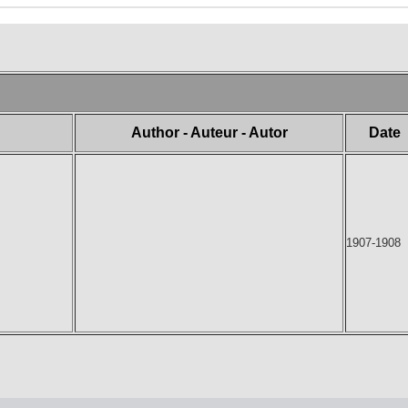
Author - Auteur - Autor
Date
1907-1908