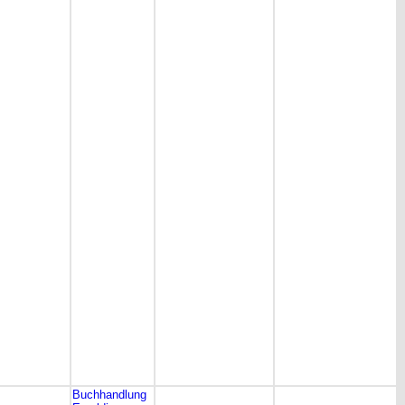
Buchhandlung