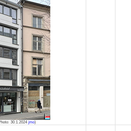
hoto: 30.1.2024
jmo
)