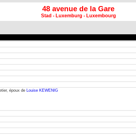
48 avenue de la Gare
Stad - Luxemburg - Luxembourg
etier, époux de
Louise KEWENIG