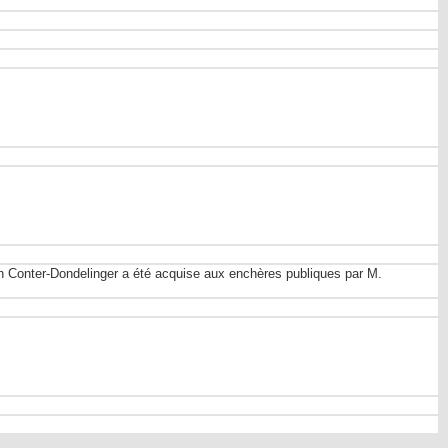
n Conter-Dondelinger a été acquise aux enchères publiques par M.