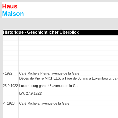
Haus
Maison
Historique - Geschichtlicher Überblick
- 1922
Café Michels Pierre, avenue de la Gare
Décès de Pierre MICHELS, à l'âge de 36 ans à Luxembourg, caf
25.9.1922
Luxembourg-gare, 48 avenue de la Gare
LW: 27.9.1922)
<=1923
Café Michels, avenue de la Gare