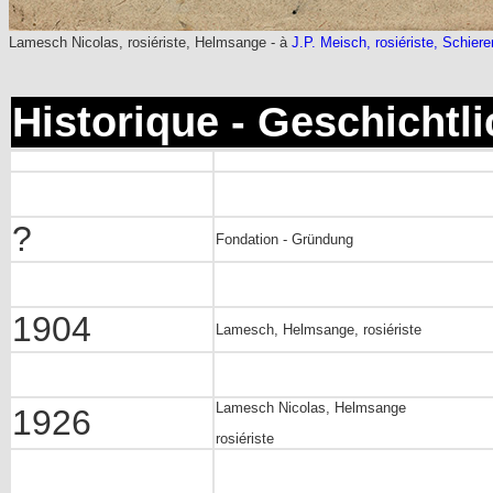
Lamesch Nicolas, rosiériste, Helmsange - à
J.P. Meisch, rosiériste, Schiere
Historique - Geschichtl
?
Fondation - Gründung
1904
Lamesch, Helmsange, rosiériste
Lamesch Nicolas, Helmsange
1926
rosiériste