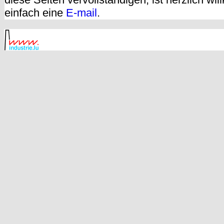
einfach eine
E-mail
.