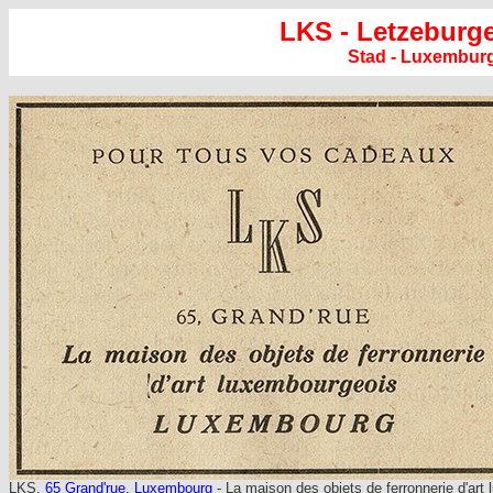
LKS - Letzeburg
Stad - Luxembur
LKS,
65 Grand'rue, Luxembourg
- La maison des objets de ferronnerie d'art