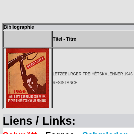
Bibliographie
Titel - Titre
LETZEBURGER FREIHÉTSKALENNER 1946
RESISTANCE
Liens / Links: