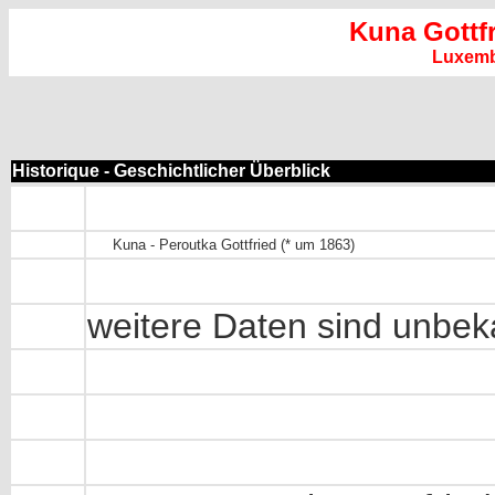
Kuna Gottf
Luxem
Historique - Geschichtlicher Überblick
Kuna - Peroutka Gottfried (* um 1863)
weitere Daten sind unbek