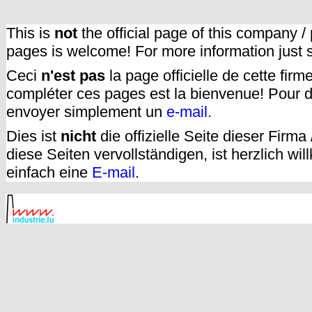
This is
not
the official page of this company /
pages is welcome! For more information just
Ceci
n'est pas
la page officielle de cette fir
compléter ces pages est la bienvenue! Pour d
envoyer simplement un
e-mail.
Dies ist
nicht
die offizielle Seite dieser Firm
diese Seiten vervollständigen, ist herzlich w
einfach eine
E-mail
.