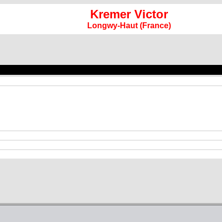
Kremer Victor
Longwy-Haut (France)