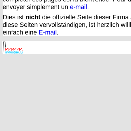
envoyer simplement un
e-mail.
Dies ist
nicht
die offizielle Seite dieser Firm
diese Seiten vervollständigen, ist herzlich w
einfach eine
E-mail
.