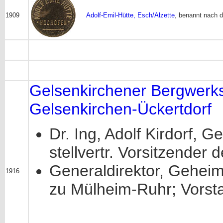
1909
Adolf-Emil-Hütte, Esch/Alzette
, benannt nach d
Gelsenkirchener Bergwerks
Gelsenkirchen-Ückertdorf
Dr. Ing, Adolf Kirdorf,
stellvertr. Vorsitzender 
Generaldirektor, Geheim
1916
zu Mülheim-Ruhr; Vorst