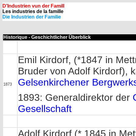
D'Industrien vun der Famill
Les industries de la famille
Die Industrien der Familie
Historique - Geschichtlicher Überblick
Emil Kirdorf, (*1847 in Me
Bruder von Adolf Kirdorf), 
Gelsenkirchener Bergwerks
1873
1893: Generaldirektor der
Gesellschaft
Adolf Kirdorf (* 1845 in M