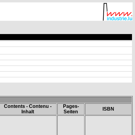
Contents - Contenu -
Pages-
ISBN
Inhalt
Seiten