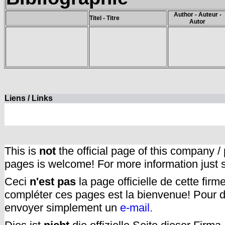
Author - Auteur -
Titel - Titre
Autor
Liens / Links
This is
not
the official page of this company /
pages is welcome! For more information just
Ceci
n'est pas
la page officielle de cette fir
compléter ces pages est la bienvenue! Pour d
envoyer simplement un
e-mail.