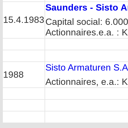
Saunders - Sisto A
15.4.1983
Capital social: 6.0
Actionnaires.e.a. :
Sisto Armaturen S.A
1988
Actionnaires, e.a.: 