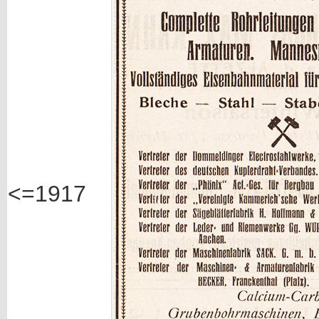
<=1917