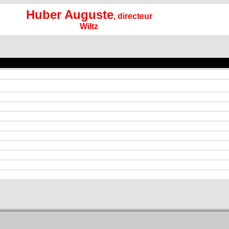
Huber Auguste
, directeur
Wiltz