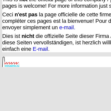
pages is welcome! For more information just
Ceci
n'est pas
la page officielle de cette fir
compléter ces pages est la bienvenue! Pour d
envoyer simplement un
e-mail.
Dies ist
nicht
die offizielle Seite dieser Firm
diese Seiten vervollständigen, ist herzlich w
einfach eine
E-mail
.