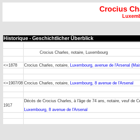
Crocius Ch
Luxem
Historique - Geschichtlicher Überblick
Crocius Charles, notaire, Luxembourg
<=1878
Crocius Charles, notaire,
Luxembourg, avenue de l'Arsenal (Mai
<=1907/08
Crocius Charles, notaire,
Luxembourg, 8 avenue de l'Arsenal
Décès de Crocius Charles, à l'âge de 74 ans, notaire, veuf de Cé
1917
Luxembourg, 8 avenue de l'Arsenal