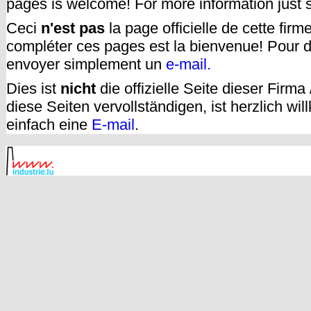
pages is welcome! For more information just
Ceci
n'est pas
la page officielle de cette fir
compléter ces pages est la bienvenue! Pour d
envoyer simplement un
e-mail.
Dies ist
nicht
die offizielle Seite dieser Firm
diese Seiten vervollständigen, ist herzlich w
einfach eine
E-mail
.