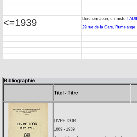
Berchem Jean, chimiste
HADI
<=1939
29 rue de la Gare, Rumelange
Bibliographie
Titel - Titre
LIVRE D'OR
1889 - 1939