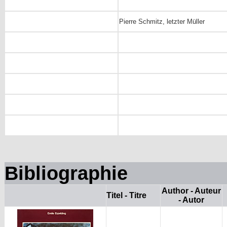
Pierre Schmitz, letzter Müller
Bibliographie
Author - Auteur
Titel - Titre
- Autor