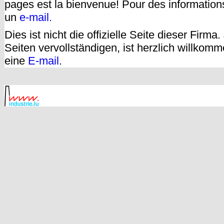
pages est la bienvenue! Pour des informatio
un
e-mail.
Dies ist nicht die offizielle Seite dieser Firm
Seiten vervollständigen, ist herzlich willkom
eine
E-mail
.