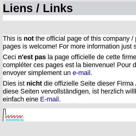
Liens / Links
This is
not
the official page of this company /
pages is welcome! For more information just
Ceci
n'est pas
la page officielle de cette fir
compléter ces pages est la bienvenue! Pour d
envoyer simplement un
e-mail.
Dies ist
nicht
die offizielle Seite dieser Firm
diese Seiten vervollständigen, ist herzlich w
einfach eine
E-mail
.