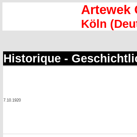
Artewek 
Köln (Deu
Historique - Geschichtl
7.10.1920