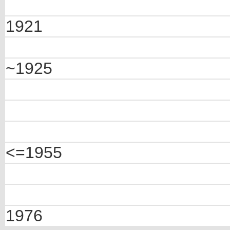
1921
~1925
<=1955
1976