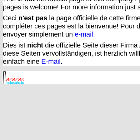
pages is welcome! For more information just
Ceci
n'est pas
la page officielle de cette fir
compléter ces pages est la bienvenue! Pour d
envoyer simplement un
e-mail.
Dies ist
nicht
die offizielle Seite dieser Firm
diese Seiten vervollständigen, ist herzlich w
einfach eine
E-mail
.