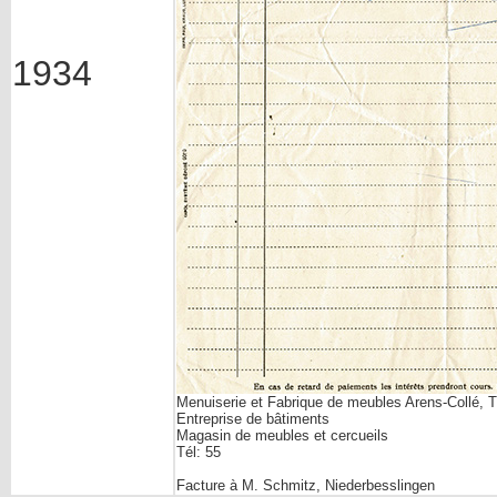
1934
Menuiserie et Fabrique de meubles Arens-Collé, T
Entreprise de bâtiments
Magasin de meubles et cercueils
Tél: 55
Facture à M. Schmitz, Niederbesslingen