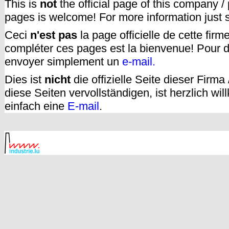
This is
not
the official page of this company /
pages is welcome! For more information just
Ceci
n'est pas
la page officielle de cette fir
compléter ces pages est la bienvenue! Pour d
envoyer simplement un
e-mail.
Dies ist
nicht
die offizielle Seite dieser Firm
diese Seiten vervollständigen, ist herzlich w
einfach eine
E-mail
.